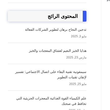
المحتوى الرائج
تدجين النجاح برهان لتطوير الشركات الفعالة
مايو 3, 2025
هدايا الخبز النعيم لعشاق المعجنات والخبز
مارس 23, 2025
سيمفونية تقنية البقاء على اتصال الاجتماعي: تفسير
لإتقان تقنيات التطوير
مايو 25, 2025
علم الكيمياء القوة الغذائية المعجزات الجزيئية التي
تحافظ في صحتك