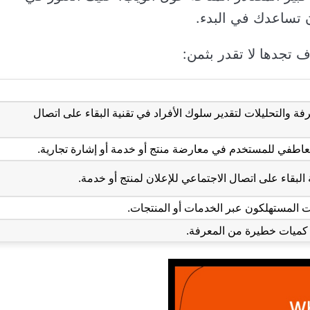
ن تساعدك في البدء.
ف تجدها لا تقدر بثمن:
فة والتحليلات لتقدير سلوك الأفراد في تقنية البقاء على اتصال
لعاطفي للمستخدم في معارضة منتج أو خدمة أو إشارة تجارية.
 البقاء على اتصال الاجتماعي للإعلان لمنتج أو خدمة.
ت المستهلكون عبر الخدمات أو المنتجات.
 كميات خطيرة من المعرفة.