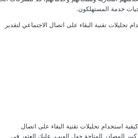
جيات خدمة المستهلكون.
ام تحليلات تقنية البقاء على اتصال الاجتماعي لتقدير
فية استخدام تحليلات تقنية البقاء على اتصال
بير المصادر المتاحة حول الويب. عليك العثور في