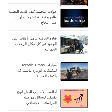
جولات ملحمية كيف قادت التخيلية
والعزيمة قادة الشركات أولئك
على النجاح
قيادة الحافلة يتأمل تأملات على
الوجود في كل مكان الرحلات
الجماعية
سيارات Terrain Titans
للتكتيكات الوعرة تناسب كل
بأكمله المحيط
أطلقت الأساليب العنان لنهج
تكتيكي لوسائل مواصلة
المراسلات الاجتماعي