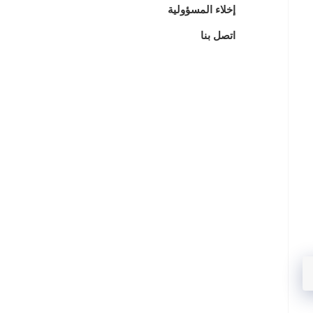
إخلاء المسؤولية
اتصل بنا