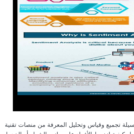
وسيلة تجميع وقياس وتحليل المعرفة من منصات تقنية