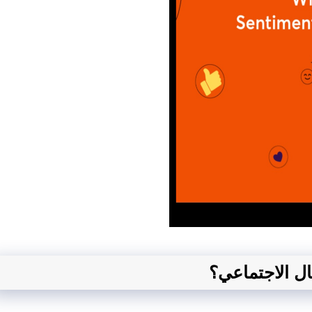
ال الاجتماعي؟