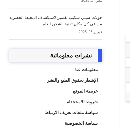
يناير 17, 2025
جولات سيتي سكيب تفسير لاستكشاف المحيط الحضرية
من في كل مكان تقنية الشحن العام
فبراير 26, 2025
نشرات معلوماتية
معلومات عنا
الإشعار بحقوق الطبع والنشر
خريطة الموقع
شروط الاستخدام
سياسة ملفات تعريف الارتباط
سياسة الخصوصية