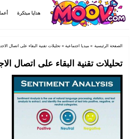
Mowov.com
هدايا مبتكرة
أعما
الصفحة الرئيسية
»
ميديا اجتماعية
» تحليلات تقنية البقاء على اتصال الا
تحليلات تقنية البقاء على اتصال ا