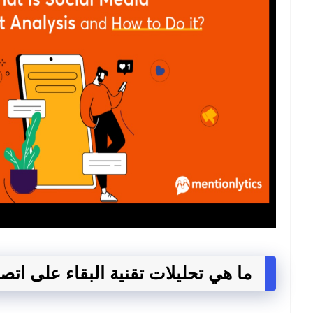
ما هي تحليلات تقنية البقاء على اتص