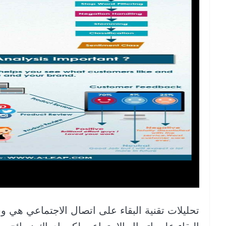
تحليلات تقنية البقاء على اتصال الاجتماعي هي 