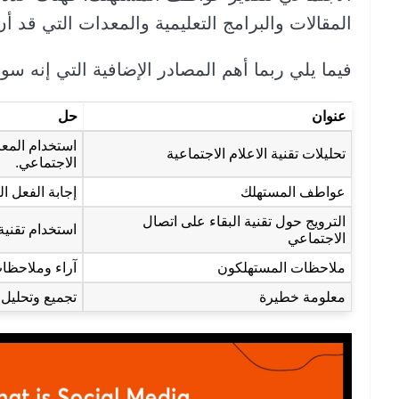
المقالات والبرامج التعليمية والمعدات التي قد أ
فيما يلي ربما أهم المصادر الإضافية التي إنه سو
عنوان
حل
استخدام المعر
تحليلات تقنية الاعلام الاجتماعية
الاجتماعي.
عواطف المستهلك
إجابة الفعل ا
الترويج حول تقنية البقاء على اتصال
استخدام تقنية
الاجتماعي
ملاحظات المستهلكون
آراء وملاحظا
معلومة خطيرة
تجميع وتحليل