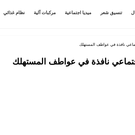
ل
تنسيق شعر
ميديا اجتماعية
مركبات آلية
نظام غذائي
جتماعي نافذة في عواطف المستهلك
لاجتماعي نافذة في عواطف المستهلك